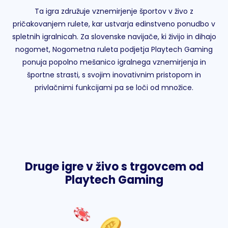
Ta igra združuje vznemirjenje športov v živo z
pričakovanjem rulete, kar ustvarja edinstveno ponudbo v
spletnih igralnicah. Za slovenske navijače, ki živijo in dihajo
nogomet, Nogometna ruleta podjetja Playtech Gaming
ponuja popolno mešanico igralnega vznemirjenja in
športne strasti, s svojim inovativnim pristopom in
privlačnimi funkcijami pa se loči od množice.
Druge igre v živo s trgovcem od
Playtech Gaming