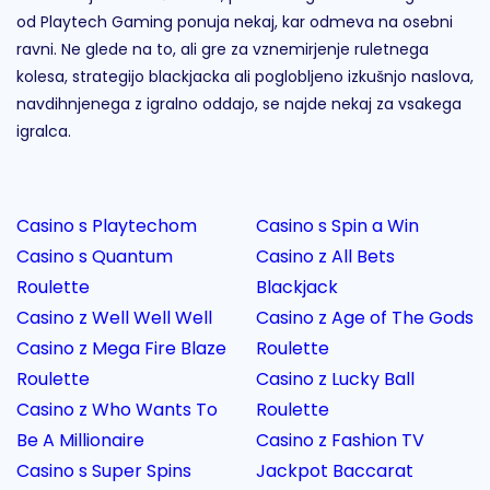
od Playtech Gaming ponuja nekaj, kar odmeva na osebni
ravni. Ne glede na to, ali gre za vznemirjenje ruletnega
kolesa, strategijo blackjacka ali poglobljeno izkušnjo naslova,
navdihnjenega z igralno oddajo, se najde nekaj za vsakega
igralca.
Casino s Playtechom
Casino s Spin a Win
Casino s Quantum
Casino z All Bets
Roulette
Blackjack
Casino z Well Well Well
Casino z Age of The Gods
Casino z Mega Fire Blaze
Roulette
Roulette
Casino z Lucky Ball
Casino z Who Wants To
Roulette
Be A Millionaire
Casino z Fashion TV
Casino s Super Spins
Jackpot Baccarat