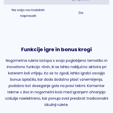
Na voljo na mobilnih
Da
napravah
Funkcije igre in bonus krogi
Nogometna ruleta izstopa s svojo poglobljeno tematiko in
inovativno funkcijo »Gol«, ki se lahko naključno aktivira pri
katerem koli vrtljaju. Ko se to zgodi, lahko igralci osvojijo
bonus izplačila, kar doda dodatno plast vznemirjenja,
podobno kot doseganje gola na pravi tekmi. Komentar
tekme v živo in nogometni kvizi med igranjem ohranjajo
vzdušje naelektreno, kar ponuja svež preobrat tradicionalni
izkušnji rulete.