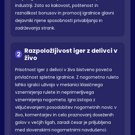
industriji. Zato so kakovost, poštenost in
raznolikost bonusov in promocij igralnice glavni
dejavniki njene sposobnosti privabljanja in
zadrževanja strank.
Razpoložljivost iger z delivci v
2
živo
Prisotnost iger z delivci v živo bistveno poveča
privlačnost spletne igralnice. Z nogometno ruleto
lahko igralci uživajo v mešanici klasičnega
vznemirjenja rulete in neprimerljivega
vznemirjenja nogometa. Igra izstopa z
vključevanjem posodobitev nogometnih novic v
živo, komentarjev in celo praznovanj doseženih
golov v večjih ligah, zaradi česar je priljubljena
med slovenskimi nogometnimi navdušenci.