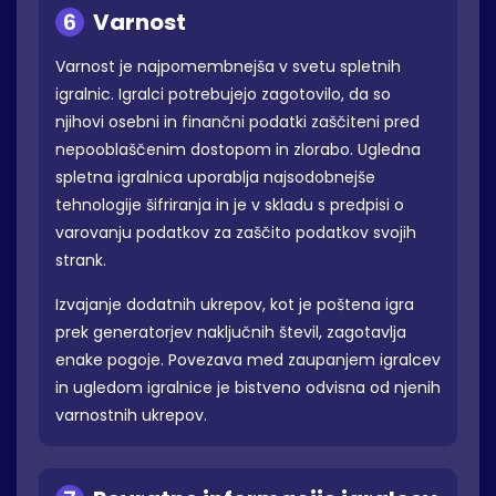
6
Varnost
Varnost je najpomembnejša v svetu spletnih
igralnic. Igralci potrebujejo zagotovilo, da so
njihovi osebni in finančni podatki zaščiteni pred
nepooblaščenim dostopom in zlorabo. Ugledna
spletna igralnica uporablja najsodobnejše
tehnologije šifriranja in je v skladu s predpisi o
varovanju podatkov za zaščito podatkov svojih
strank.
Izvajanje dodatnih ukrepov, kot je poštena igra
prek generatorjev naključnih števil, zagotavlja
enake pogoje. Povezava med zaupanjem igralcev
in ugledom igralnice je bistveno odvisna od njenih
varnostnih ukrepov.