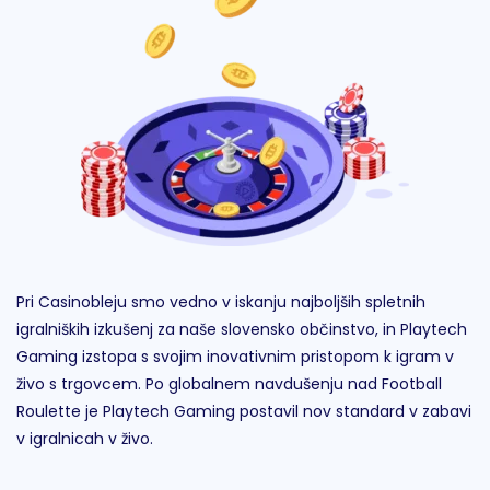
Pri Casinobleju smo vedno v iskanju najboljših spletnih
igralniških izkušenj za naše slovensko občinstvo, in Playtech
Gaming izstopa s svojim inovativnim pristopom k igram v
živo s trgovcem. Po globalnem navdušenju nad Football
Roulette je Playtech Gaming postavil nov standard v zabavi
v igralnicah v živo.