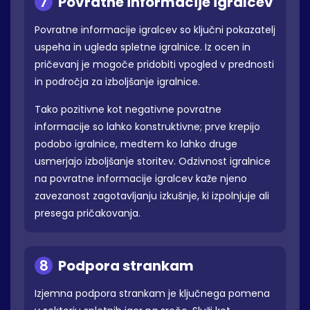
7
Povratne informacije igralcev
Povratne informacije igralcev so ključni pokazatelj
uspeha in ugleda spletne igralnice. Iz ocen in
pričevanj je mogoče pridobiti vpogled v prednosti
in področja za izboljšanje igralnice.
Tako pozitivne kot negativne povratne
informacije so lahko konstruktivne; prve krepijo
podobo igralnice, medtem ko lahko druge
usmerjajo izboljšanje storitev. Odzivnost igralnice
na povratne informacije igralcev kaže njeno
zavezanost zagotavljanju izkušnje, ki izpolnjuje ali
presega pričakovanja.
8
Podpora strankam
Izjemna podpora strankam je ključnega pomena