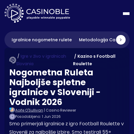
Igralnice nogometne rulete
Metodologija Casinoble
Igre v živo v igralnicah
Kazino s Football
Slovania
Roulette
Nogometna Ruleta
Najboljše spletne
e
igralnice v Sloveniji -
s
ni
Vodnik 2026
ovorno
Aoife O'Sullivan
| Casino Reviewer
r
nje
Posodobljeno: 1 Jun 2026
Smo primerjali igralnice z igro Football Roulette v
o
Sloveniji za najboljše izbire. Smo testirali 55+