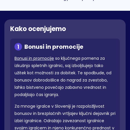
Kako ocenjujemo
1
Bonusi in promocije
Bonusi in promocije
so ključnega pomena za
izkušnjo spletnih igralnic, saj izboljšujejo tako
užitek kot možnosti za dobitek. Te spodbude, od
bonusov dobrodošlice do nagrad za zvestobo,
lahko bistveno povečajo zabavno vrednost in
podaljšajo čas igranja.
Za mnoge igralce v Sloveniji je razpoložljivost
bonusov in brezplačnih vrtljajev ključni dejavnik pri
izbiri igralnice. Odražajo zavezanost igralnice
svojim igralcem in njeno konkurenčno prednost v