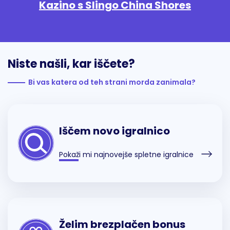
Kazino s Slingo China Shores
Niste našli, kar iščete?
Bi vas katera od teh strani morda zanimala?
Iščem novo igralnico
Pokaži mi najnovejše spletne igralnice
Želim brezplačen bonus