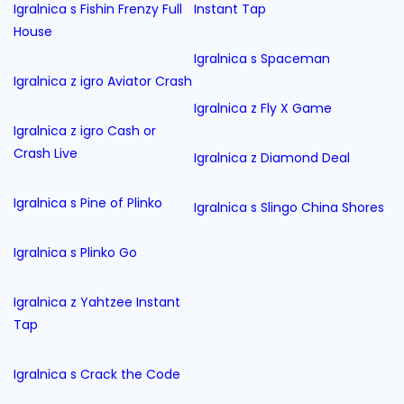
Igralnica s Fishin Frenzy Full
Instant Tap
House
Igralnica s Spaceman
Igralnica z igro Aviator Crash
Igralnica z Fly X Game
Igralnica z igro Cash or
Crash Live
Igralnica z Diamond Deal
Igralnica s Pine of Plinko
Igralnica s Slingo China Shores
Igralnica s Plinko Go
Igralnica z Yahtzee Instant
Tap
Igralnica s Crack the Code