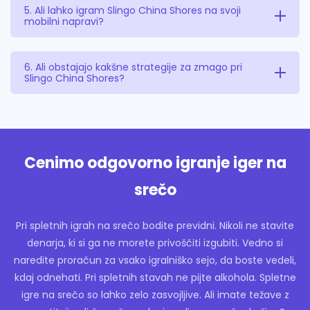
potencialnih izplačil. Je priljubljena izbira med igralci
Ugledne igralnice Slingo China Shores v Sloveniji se
5. Ali lahko igram Slingo China Shores na svoji
lahko pomagajo doseči večje nagrade.
mobilni napravi?
v Sloveniji, ki iščejo zabavno in nagrajujočo igralno
držijo strogih licenčnih in regulativnih standardov, da
izkušnjo.
zagotovijo varnost igralcev in pošteno igro. Vedno
Da, številne igralnice Slingo China Shores ponujajo
6. Ali obstajajo kakšne strategije za zmago pri
izberite dobro znane in zaupanja vredne igralnice, da
Slingo China Shores?
mobilno različico igre. To pomeni, da lahko uživate v
zagotovite varno in zanesljivo igralno okolje.
edinstveni mešanici igralnih avtomatov in binga na
Medtem ko je Slingo China Shores predvsem igra na
poti, ne glede na to, ali ste zunaj ali pa se sproščate
srečo, nekateri igralci uporabljajo strategije za
doma. Mobilna različica je optimizirana za nemoteno
Cenimo odgovorno igranje iger na
maksimiziranje svojih dobitkov. Te lahko vključujejo
igranje in enostavno navigacijo.
učinkovito upravljanje bankrolla in osredotočanje na
srečo
učinkovito dokončanje Slingosov. Vendar ne
pozabite, da so izidi naključni, zato je najbolje igrati za
Pri spletnih igrah na srečo bodite previdni. Nikoli ne stavite
zabavo in uživati v vznemirjenju igre.
denarja, ki si ga ne morete privoščiti izgubiti. Vedno si
naredite proračun za vsako igralniško sejo, da boste vedeli,
kdaj odnehati. Pri spletnih stavah ne pijte alkohola. Spletne
igre na srečo so lahko zelo zasvojljive. Ali imate težave z