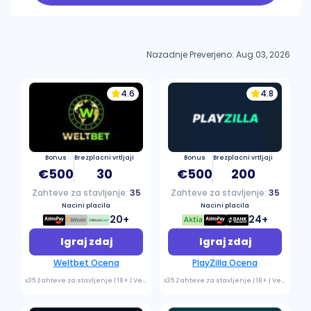
Nazadnje Preverjeno: Aug 03, 2026
4.6
4.8
Bonus
Brezplacni vrtljaji
Bonus
Brezplacni vrtljaji
€500
30
€500
200
Zahteve za stavljenje:
35
Zahteve za stavljenje:
35
Nacini placila
Nacini placila
20+
24+
Igraj zdaj
Igraj zdaj
Weltbet Ocena
PlayZilla Ocena
x35 Zahteve za stavljenje | 18+ |
Veljajo pogoji in dolocila
x35 Zahteve za stavljenje | 18+ |
Veljajo pogoji in dolocila