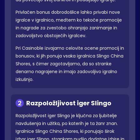
Privlačen bonus dobrodošlice lahko privabi nove
igralce v igralnico, medtem ko tekoče promocije
in nagrade za zvestobo ohranjajo zanimanje in
zadovoljstvo obstoječih igralcev.
Pri Casinoble izvajamo celovite ocene promocij in
bonusov, ki jih ponuja vsaka igralnica Slingo China
Shores, s čimer zagotavljamo, da so stranke
denarno nagrajene in imajo zadovoljivo igralno
izkušnjo.
2
Razpoložljivost iger Slingo
Razpoložljivost iger Slingo je ključna za ljubitelje
navdušenja in užitka, po katerih je ta žanr znan.
Igralnice Slingo China Shores, ki ponujajo širok
izbor iger Slingo, strankam nudijo dodatne izbire in