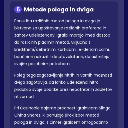
5
Metode pologa in dviga
Ponudba različnih metod pologa in dviga je
bistvena za upoštevanje različnih preferenc in
zahtev udeležencev. Igralci morajo imeti dostop
do različnih plačilnih metod, vključno s
kreditnimi/debetnimi karticami, e-denarnicami,
bančnimi nakazili in kriptovalutami, da ustrežejo
svojim posebnim potrebam.
Poleg tega zagotavljanje hitrih in varnih možnosti
dviga zagotavlja, da lahko udeleženci hitro
pridobijo svoje dobitke brez nepotrebnih zapletov
ali zamud.
Pri Casinoble dajemo prednost igralnicam Slingo
China Shores, ki ponujajo širok izbor metod
pologa in dviga, s čimer igralcem omogočamo