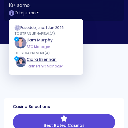
18+ samo.
O tej strani
Posodobljeno: 1 Jun 2026
TO STRAN JE NAPISAL(A):
Liam Murphy
SEO Manager
DEJSTVA PREVERIL(A):
Ciara Brennan
Partnership Manager
Casino Selections
Best Rated Casinos