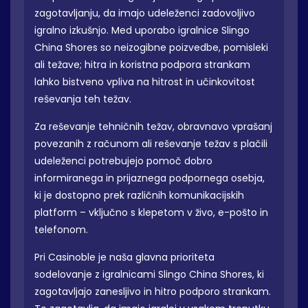
zagotavljanju, da imajo udeleženci zadovoljivo
igralno izkušnjo. Med uporabo igralnice Slingo
China Shores so neizogibne poizvedbe, pomisleki
ali težave; hitra in koristna podpora strankam
lahko bistveno vpliva na hitrost in učinkovitost
reševanja teh težav.
Za reševanje tehničnih težav, obravnavo vprašanj
povezanih z računom ali reševanje težav s plačili
udeleženci potrebujejo pomoč dobro
informiranega in prijaznega podpornega osebja,
ki je dostopno prek različnih komunikacijskih
platform – vključno s klepetom v živo, e-pošto in
telefonom.
Pri Casinoble je naša glavna prioriteta
sodelovanje z igralnicami Slingo China Shores, ki
zagotavljajo zanesljivo in hitro podporo strankam.