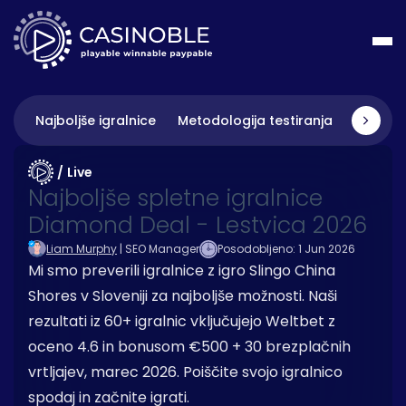
Najboljše igralnice
Metodologija testiranja
Pregled
Live
Najboljše spletne igralnice
Diamond Deal - Lestvica 2026
Liam Murphy
| SEO Manager
Posodobljeno: 1 Jun 2026
e
Mi smo preverili igralnice z igro Slingo China
s
ni
Shores v Sloveniji za najboljše možnosti. Naši
rezultati iz 60+ igralnic vključujejo Weltbet z
ovorno
r
nje
oceno 4.6 in bonusom €500 + 30 brezplačnih
vrtljajev, marec 2026. Poiščite svojo igralnico
o
spodaj in začnite igrati.