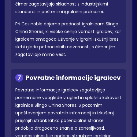
čimer zagotavljajo skladnost z industrijskimi
standardi in poštenimi igralnimi praksami.
Pri Casinoble dajemo prednost igralnicam Slingo
China Shores, ki visoko cenijo varnost igralcev, kar
igralcem omogoča uživanje v igralni izkušnji brez
skrbi glede potencialnih nevarnosti, s čimer jim
zagotavljajo mirno vest.
7
Povratne informacije igralcev
Povratne informacije igralcev zagotavljajo
pomembne vpoglede v ugled in splošno kakovost
igralnice Slingo China Shores. S pozornim
upoštevanjem povratnih informacij in izkušenj
prejšnjih strank lahko potencialne stranke
pridobijo dragoceno znanje o zanesljivosti,
verodostojnosti in podpori strankam igralnice.