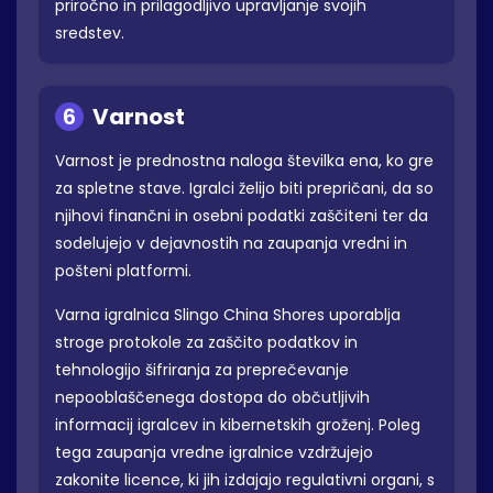
priročno in prilagodljivo upravljanje svojih
sredstev.
6
Varnost
Varnost je prednostna naloga številka ena, ko gre
za spletne stave. Igralci želijo biti prepričani, da so
njihovi finančni in osebni podatki zaščiteni ter da
sodelujejo v dejavnostih na zaupanja vredni in
pošteni platformi.
Varna igralnica Slingo China Shores uporablja
stroge protokole za zaščito podatkov in
tehnologijo šifriranja za preprečevanje
nepooblaščenega dostopa do občutljivih
informacij igralcev in kibernetskih groženj. Poleg
tega zaupanja vredne igralnice vzdržujejo
zakonite licence, ki jih izdajajo regulativni organi, s