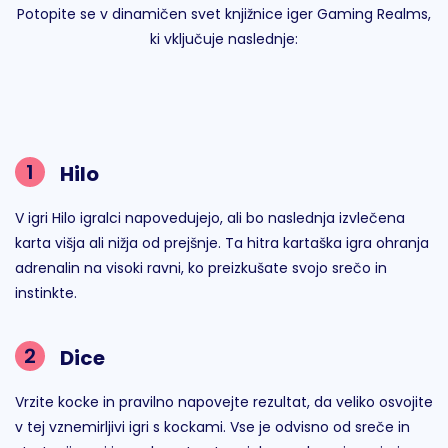
Potopite se v dinamičen svet knjižnice iger Gaming Realms,
ki vključuje naslednje:
1
Hilo
V igri Hilo igralci napovedujejo, ali bo naslednja izvlečena
karta višja ali nižja od prejšnje. Ta hitra kartaška igra ohranja
adrenalin na visoki ravni, ko preizkušate svojo srečo in
instinkte.
2
Dice
Vrzite kocke in pravilno napovejte rezultat, da veliko osvojite
v tej vznemirljivi igri s kockami. Vse je odvisno od sreče in