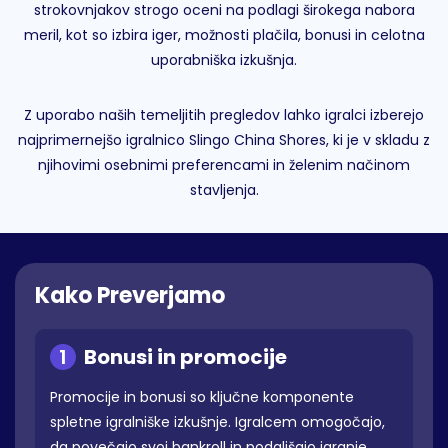
strokovnjakov strogo oceni na podlagi širokega nabora
meril, kot so izbira iger, možnosti plačila, bonusi in celotna
uporabniška izkušnja.
Z uporabo naših temeljitih pregledov lahko igralci izberejo
najprimernejšo igralnico Slingo China Shores, ki je v skladu z
njihovimi osebnimi preferencami in želenim načinom
stavljenja.
Kako Preverjamo
1
Bonusi in promocije
Promocije in bonusi so ključne komponente
spletne igralniške izkušnje. Igralcem omogočajo,
da povečajo svoj bankroll in podaljšajo igranje.