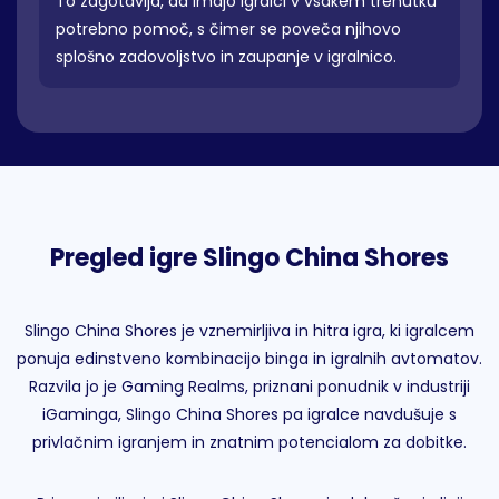
To zagotavlja, da imajo igralci v vsakem trenutku
potrebno pomoč, s čimer se poveča njihovo
splošno zadovoljstvo in zaupanje v igralnico.
Pregled igre Slingo China Shores
Slingo China Shores je vznemirljiva in hitra igra, ki igralcem
ponuja edinstveno kombinacijo binga in igralnih avtomatov.
Razvila jo je Gaming Realms, priznani ponudnik v industriji
iGaminga, Slingo China Shores pa igralce navdušuje s
privlačnim igranjem in znatnim potencialom za dobitke.